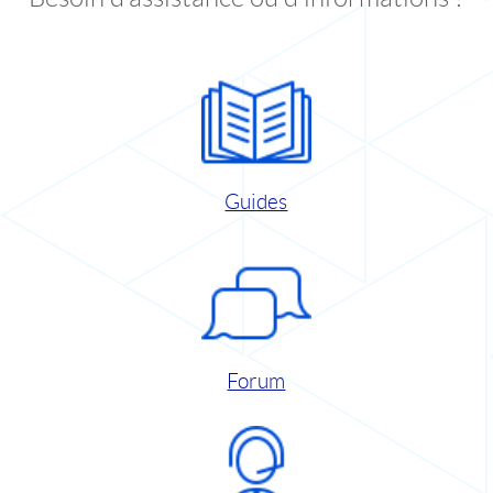
Guides
Forum